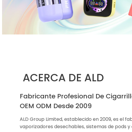
ACERCA DE ALD
Fabricante Profesional De Cigarril
OEM ODM Desde 2009
ALD Group Limited, establecido en 2009, es el fa
vaporizadores desechables, sistemas de pods y 