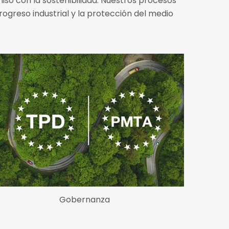
o con la sostenibilidad. Nuestros procesos
rogreso industrial y la protección del medio
Gobernanza