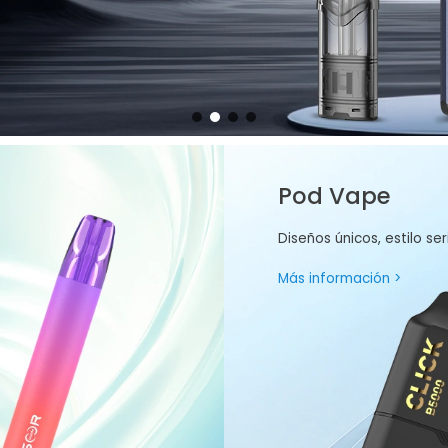
Pod Vape
Diseños únicos, estilo ser
Más información >