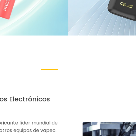
los Electrónicos
bricante líder mundial de
otros equipos de vapeo.