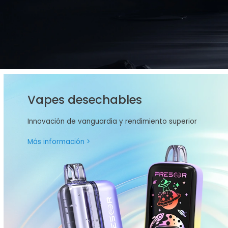
Vapes desechables
Innovación de vanguardia y rendimiento superior
Más información >