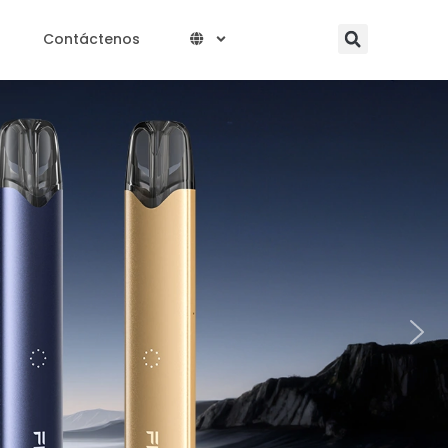
Searc
Contáctenos